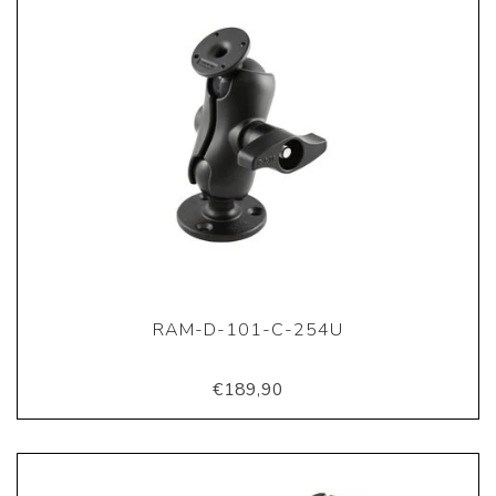
RAM-D-101-C-254U
€189,90