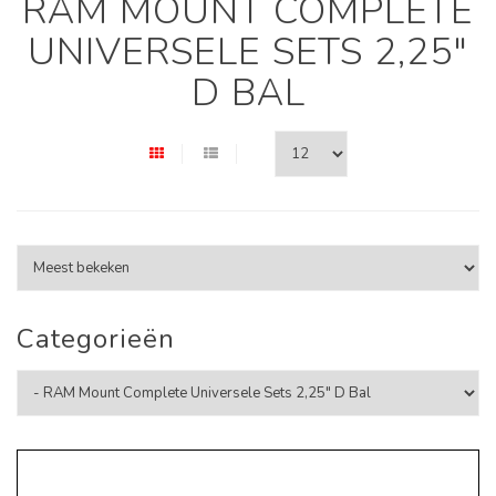
RAM MOUNT COMPLETE
UNIVERSELE SETS 2,25"
D BAL
Categorieën