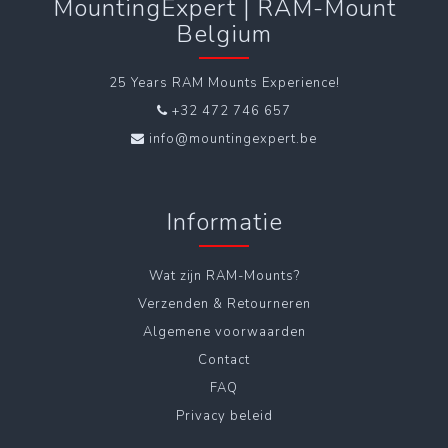
MountingExpert | RAM-Mount
Belgium
25 Years RAM Mounts Experience!
+32 472 746 657
info@mountingexpert.be
Informatie
Wat zijn RAM-Mounts?
Verzenden & Retourneren
Algemene voorwaarden
Contact
FAQ
Privacy beleid