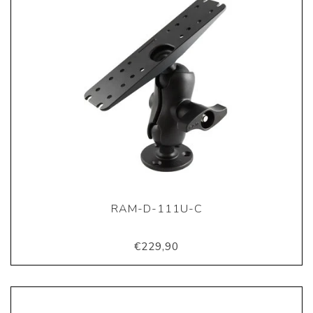
RAM-D-111U-C
€229,90