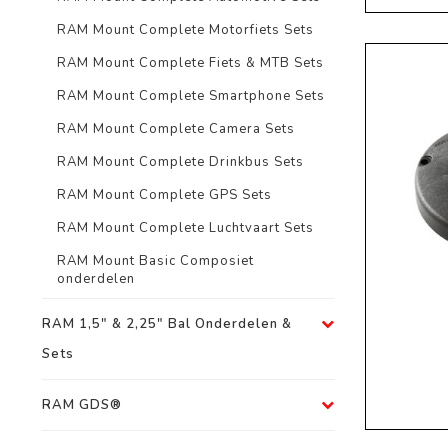
RAM Mount Complete Motorfiets Sets
RAM Mount Complete Fiets & MTB Sets
RAM Mount Complete Smartphone Sets
RAM Mount Complete Camera Sets
RAM Mount Complete Drinkbus Sets
RAM Mount Complete GPS Sets
RAM Mount Complete Luchtvaart Sets
RAM Mount Basic Composiet
onderdelen
RAM 1,5" & 2,25" Bal Onderdelen &
Sets
RAM GDS®