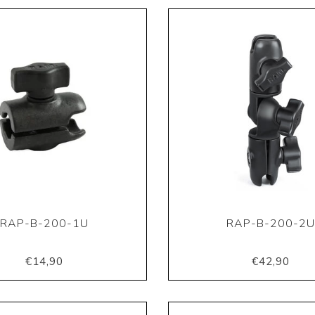
RAP-B-200-1U
RAP-B-200-2
€14,90
€42,90