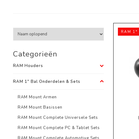
RAM 1" 
Categorieën
RAM Houders
RAM 1" Bal Onderdelen & Sets
RAM Mount Armen
RAM Mount Basissen
RAM Mount Complete Universele Sets
RAM Mount Complete PC & Tablet Sets
RAM Mount Complete Automotive Sets