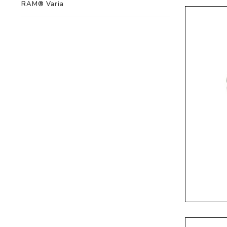
RAM® Varia