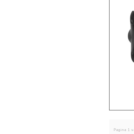
Pagina 1 v