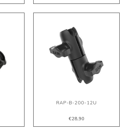
RAP-B-200-12U
€28,90