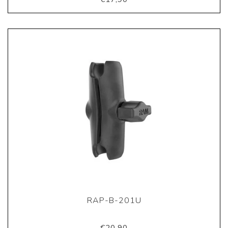
RAP-B-201U