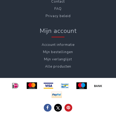
Contact
FAQ
Privacy beleid
Mijn account
Account informatie
Mijn bestellingen
Mijn verlanglijst
Alle producten