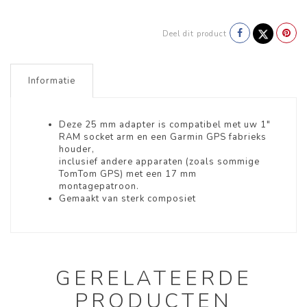
Deel dit product
Informatie
Deze 25 mm adapter is compatibel met uw 1"
RAM socket arm en een Garmin GPS fabrieks
houder,
inclusief andere apparaten (zoals sommige
TomTom GPS) met een 17 mm
montagepatroon.
Gemaakt van sterk composiet
GERELATEERDE
PRODUCTEN