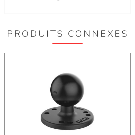
PRODUITS CONNEXES