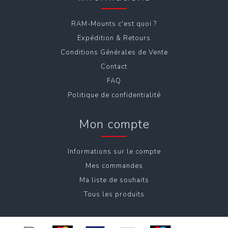
RAM-Mounts c'est quoi ?
Expédition & Retours
Conditions Générales de Vente
Contact
FAQ
Politique de confidentialité
Mon compte
Informations sur le compte
Mes commandes
Ma liste de souhaits
Tous les produits