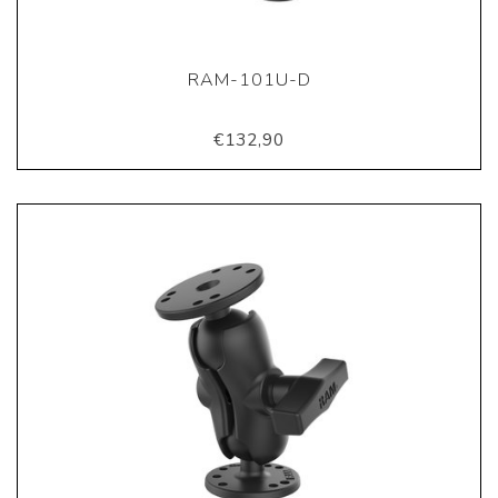
RAM-101U-D
€132,90