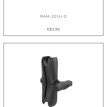
RAM-201U-D
€83,90