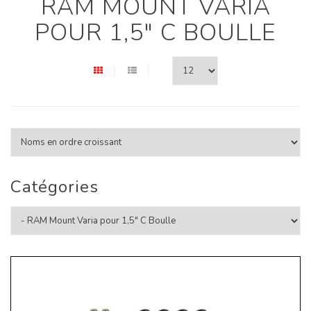
RAM MOUNT VARIA
POUR 1,5" C BOULLE
Catégories