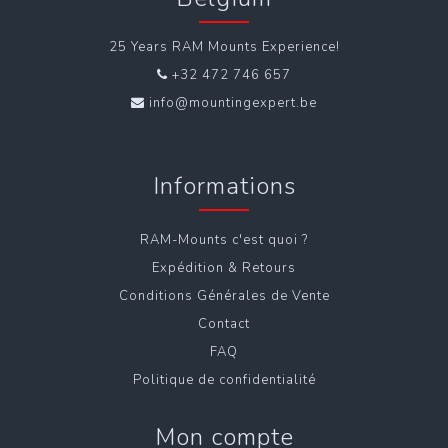
25 Years RAM Mounts Experience!
+32 472 746 657
info@mountingexpert.be
Informations
RAM-Mounts c'est quoi ?
Expédition & Retours
Conditions Générales de Vente
Contact
FAQ
Politique de confidentialité
Mon compte