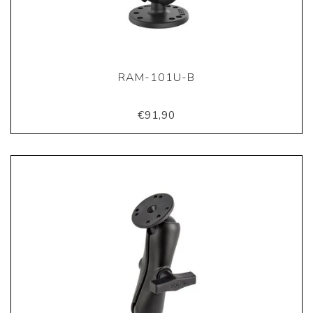
RAM-101U-B
€91,90