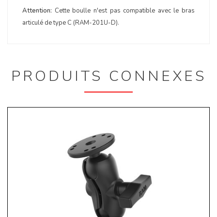
Attention:
Cette boulle n'est pas compatible avec le bras
articulé de type C (RAM-201U-D).
PRODUITS CONNEXES