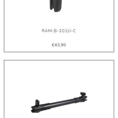
RAM-B-201U-C
€43,90