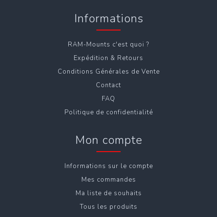
Informations
RAM-Mounts c'est quoi ?
Expédition & Retours
Conditions Générales de Vente
Contact
FAQ
Politique de confidentialité
Mon compte
Informations sur le compte
Mes commandes
Ma liste de souhaits
Tous les produits