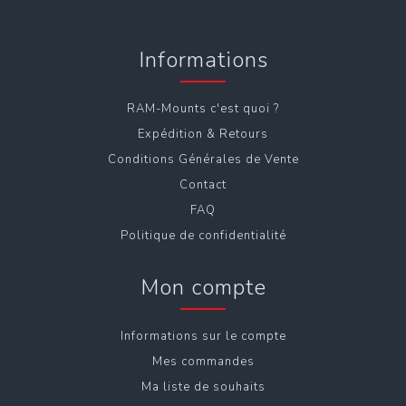
Informations
RAM-Mounts c'est quoi ?
Expédition & Retours
Conditions Générales de Vente
Contact
FAQ
Politique de confidentialité
Mon compte
Informations sur le compte
Mes commandes
Ma liste de souhaits