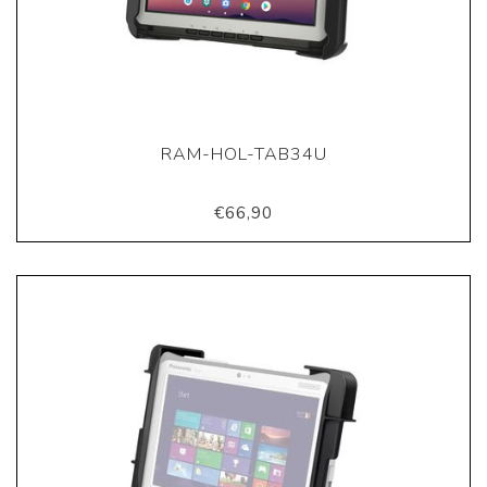
RAM-HOL-TAB34U
€66,90