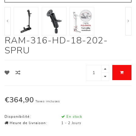
RAM-316-HD-18-202-
SPRU
€364,90
Taxes incluses
Disponibilité:
En stock
Heure de livraison:
1 - 2 Jours