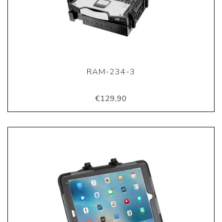
RAM-234-3
€129,90