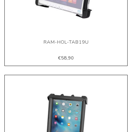
RAM-HOL-TAB19U
€58,90