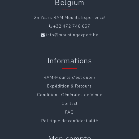
Belgium
25 Years RAM Mounts Experience!
+32 472 746 657
info@mountingexpert.be
Informations
RAM-Mounts c'est quoi ?
Expédition & Retours
Conditions Générales de Vente
Contact
FAQ
Politique de confidentialité
Mon compte