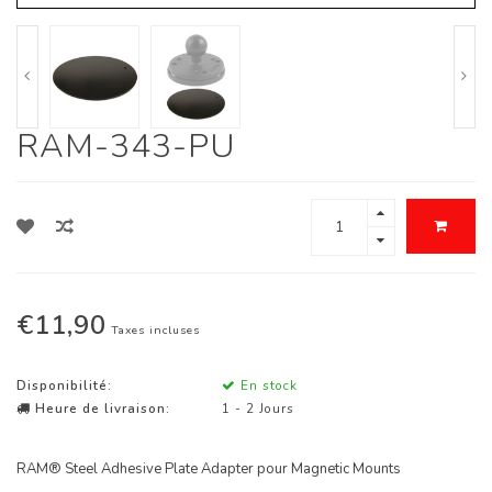
RAM-343-PU
€11,90
Taxes incluses
Disponibilité:
En stock
Heure de livraison:
1 - 2 Jours
RAM® Steel Adhesive Plate Adapter pour Magnetic Mounts