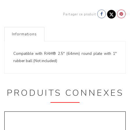
Partager ce produit
Informations
Compatible with RAM® 2.5" (64mm) round plate with 1"
rubber ball (Not included)
PRODUITS CONNEXES