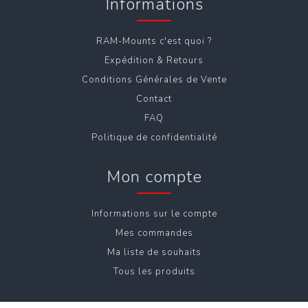
Informations
RAM-Mounts c'est quoi ?
Expédition & Retours
Conditions Générales de Vente
Contact
FAQ
Politique de confidentialité
Mon compte
Informations sur le compte
Mes commandes
Ma liste de souhaits
Tous les produits