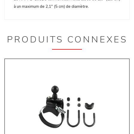
à un maximum de 2,1" (5 cm) de diamètre.
PRODUITS CONNEXES