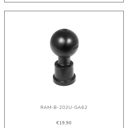
RAM-B-202U-GA62
€19,90