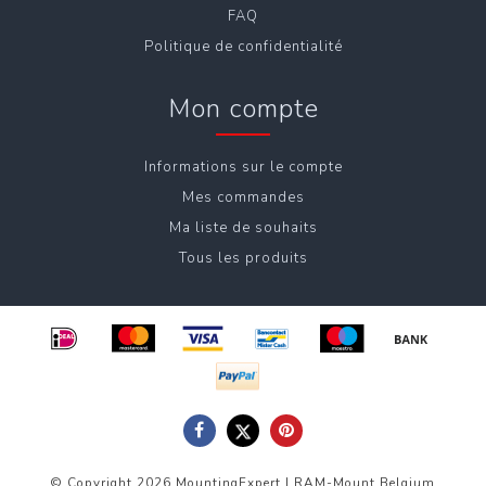
FAQ
Politique de confidentialité
Mon compte
Informations sur le compte
Mes commandes
Ma liste de souhaits
Tous les produits
© Copyright 2026 MountingExpert | RAM-Mount Belgium