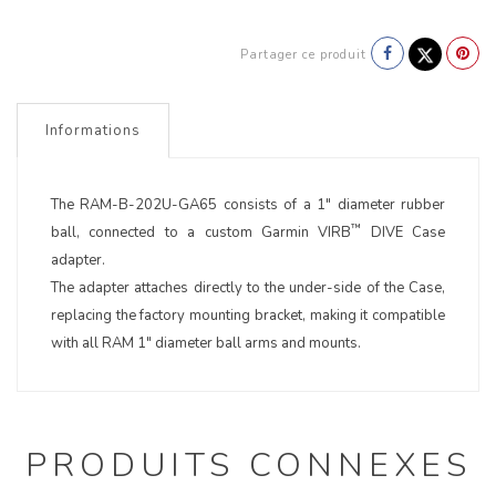
Partager ce produit
Informations
The RAM-B-202U-GA65 consists of a 1" diameter rubber
™
ball, connected to a custom Garmin VIRB
DIVE Case
adapter.
The adapter attaches directly to the under-side of the Case,
replacing the factory mounting bracket, making it compatible
with all RAM 1" diameter ball arms and mounts.
PRODUITS CONNEXES