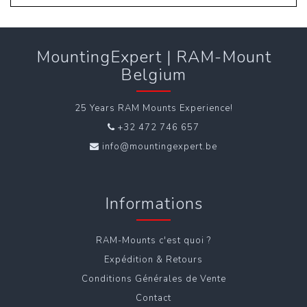
MountingExpert | RAM-Mount
Belgium
25 Years RAM Mounts Experience!
+32 472 746 657
info@mountingexpert.be
Informations
RAM-Mounts c'est quoi ?
Expédition & Retours
Conditions Générales de Vente
Contact