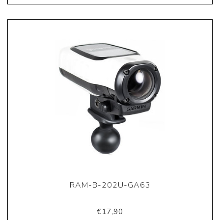
RAM-B-202U-GA63
€17,90