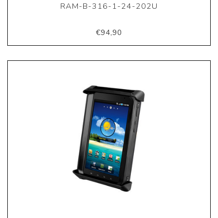
RAM-B-316-1-24-202U
€94,90