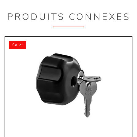
PRODUITS CONNEXES
Sale!