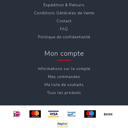
Expédition & Retours
Conditions Générales de Vente
Contact
FAQ
Politique de confidentialité
Mon compte
Informations sur le compte
Mes commandes
Ma liste de souhaits
Tous les produits