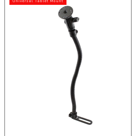
Universal Tablet Mount