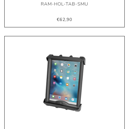
RAM-HOL-TAB-SMU
€62,90