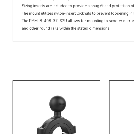
Sizing inserts are included to provide a snug fit and protection of 
The mount utilizes nylon-insert locknuts to prevent loosening in
The RAM-B-408-37-62U allows for mounting to scooter mirror r
and other round rails within the stated dimensions.