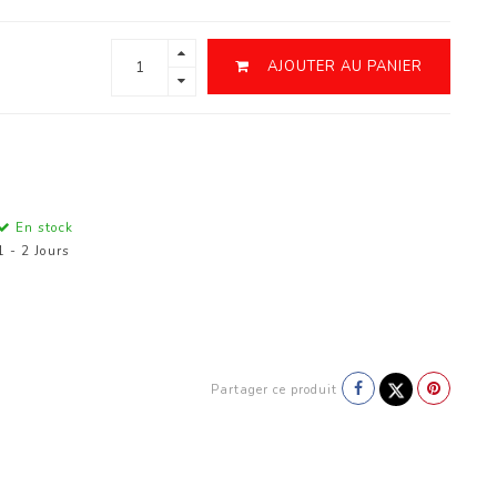
AJOUTER AU PANIER
En stock
1 - 2 Jours
Partager ce produit