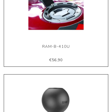
RAM-B-410U
€56,90