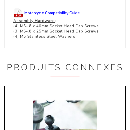
Motorcycle Compatibility Guide
Assembly Hardware
:
(4) M5-.8 x 40mm Socket Head Cap Screws
(3) M5-.8 x 25mm Socket Head Cap Screws
(4) M5 Stainless Steel Washers
PRODUITS CONNEXES