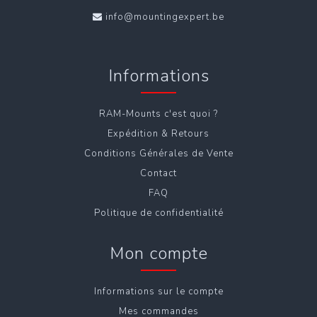
info@mountingexpert.be
Informations
RAM-Mounts c'est quoi ?
Expédition & Retours
Conditions Générales de Vente
Contact
FAQ
Politique de confidentialité
Mon compte
Informations sur le compte
Mes commandes