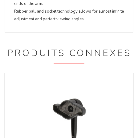
ends of the arm.
Rubber ball and socket technology allows for almost infinite
adjustment and perfect viewing angles.
PRODUITS CONNEXES