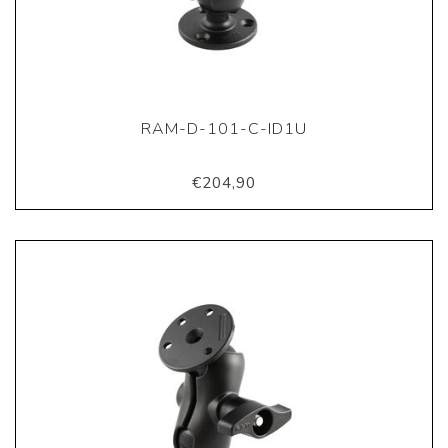
RAM-D-101-C-ID1U
€204,90