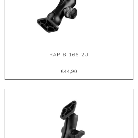
RAP-B-166-2U
€44,90