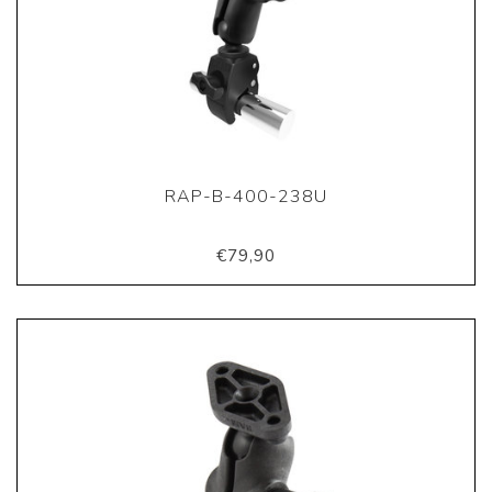
RAP-B-400-238U
€79,90