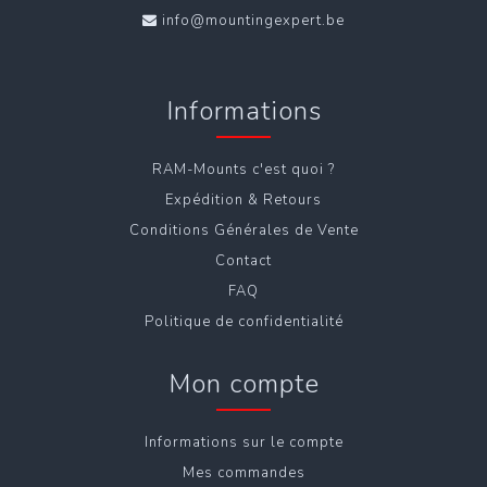
info@mountingexpert.be
Informations
RAM-Mounts c'est quoi ?
Expédition & Retours
Conditions Générales de Vente
Contact
FAQ
Politique de confidentialité
Mon compte
Informations sur le compte
Mes commandes