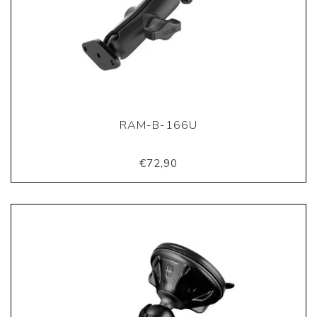
RAM-B-166U
€72,90