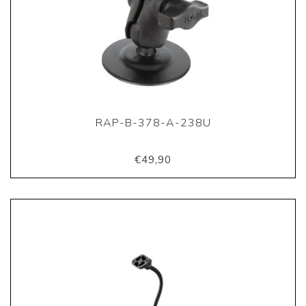
RAP-B-378-A-238U
€49,90