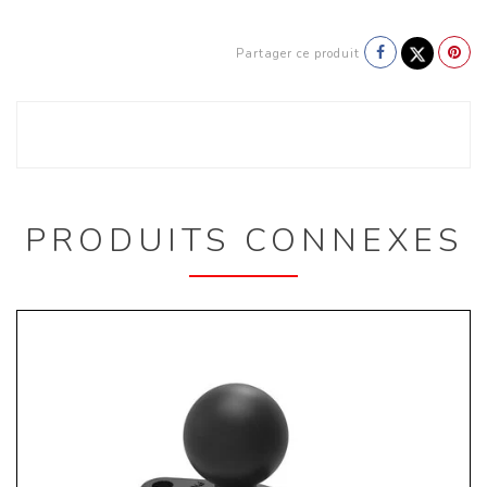
Partager ce produit
PRODUITS CONNEXES