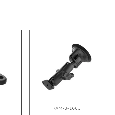
RAM-B-166U