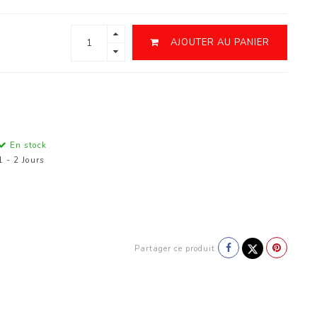
AJOUTER AU PANIER
En stock
1 - 2 Jours
Partager ce produit