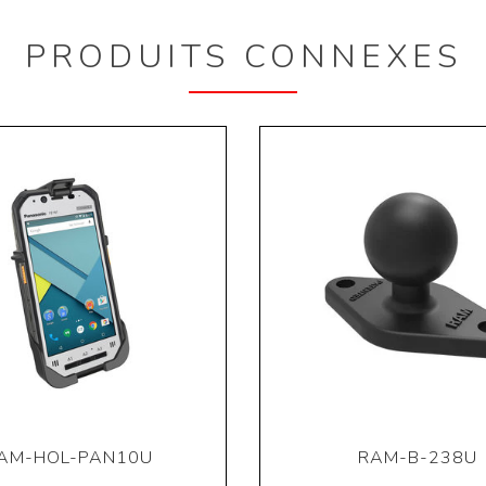
PRODUITS CONNEXES
AM-HOL-PAN10U
RAM-B-238U