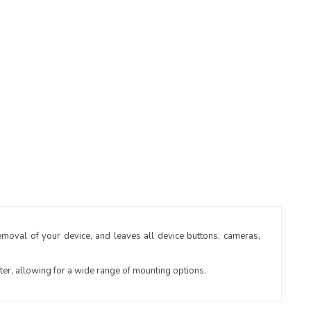
moval of your device, and leaves all device buttons, cameras,
r, allowing for a wide range of mounting options.