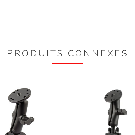
PRODUITS CONNEXES