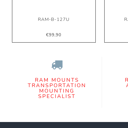
RAM-B-127U
R
€99,90
RAM MOUNTS
TRANSPORTATION
MOUNTING
SPECIALIST