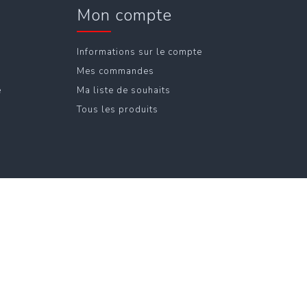
Mon compte
Informations sur le compte
Mes commandes
e
Ma liste de souhaits
Tous les produits