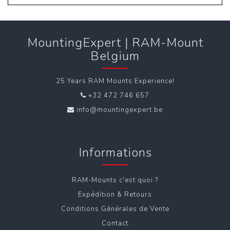
MountingExpert | RAM-Mount
Belgium
25 Years RAM Mounts Experience!
+32 472 746 657
info@mountingexpert.be
Informations
RAM-Mounts c'est quoi ?
Expédition & Retours
Conditions Générales de Vente
Contact