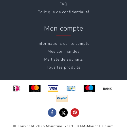
FAQ
Politique de confidentialité
Mon compte
Informations sur le compte
Mes commandes
Ma liste de souhaits
Tous les produits
© Copyright 2026 MountingExpert | RAM-Mount Belgium