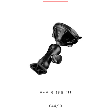
RAP-B-166-2U
€44,90