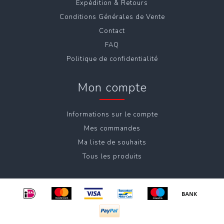
Expédition & Retours
Conditions Générales de Vente
Contact
FAQ
Politique de confidentialité
Mon compte
Informations sur le compte
Mes commandes
Ma liste de souhaits
Tous les produits