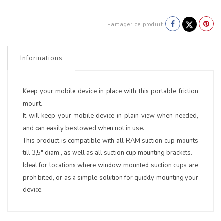
Partager ce produit
Informations
Keep your mobile device in place with this portable friction
mount.
It will keep your mobile device in plain view when needed,
and can easily be stowed when not in use.
This product is compatible with all RAM suction cup mounts
till 3,5" diam., as well as all suction cup mounting brackets.
Ideal for locations where window mounted suction cups are
prohibited, or as a simple solution for quickly mounting your
device.