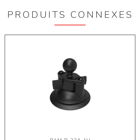
PRODUITS CONNEXES