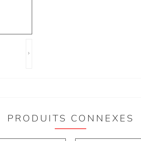
PRODUITS CONNEXES