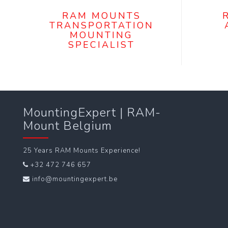
RAM MOUNTS
TRANSPORTATION
MOUNTING
SPECIALIST
MountingExpert | RAM-
Mount Belgium
25 Years RAM Mounts Experience!
+32 472 746 657
info@mountingexpert.be