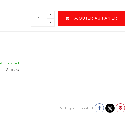
AJOUTER AU PANIER
En stock
1 - 2 Jours
Partager ce produit