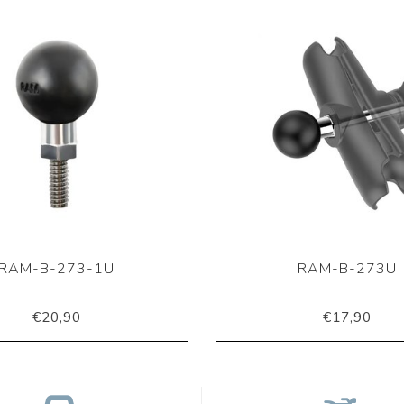
RAM-B-273-1U
RAM-B-273U
€20,90
€17,90