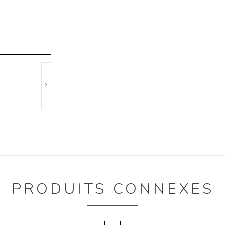
PRODUITS CONNEXES