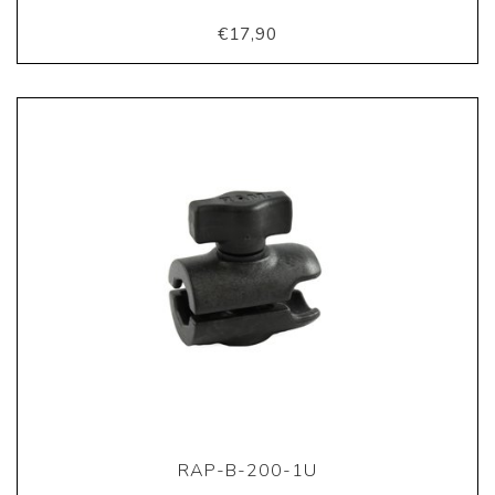
€17,90
RAP-B-200-1U