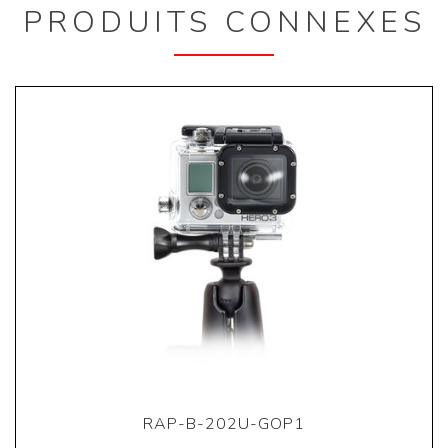
PRODUITS CONNEXES
RAP-B-202U-GOP1