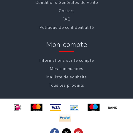
Conditions Générales de Vente
Contact
FAQ
Politique de confidentialité
Mon compte
Informations sur le compte
Mes commandes
Ma liste de souhaits
Tous les produits