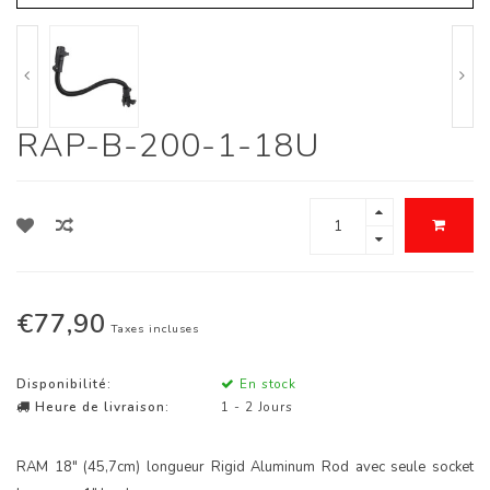
RAP-B-200-1-18U
€77,90
Taxes incluses
Disponibilité:
En stock
Heure de livraison:
1 - 2 Jours
RAM 18" (45,7cm) longueur Rigid Aluminum Rod avec seule socket