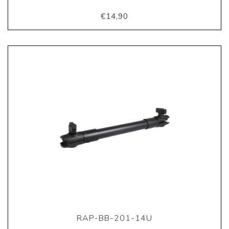
€14,90
RAP-BB-201-14U