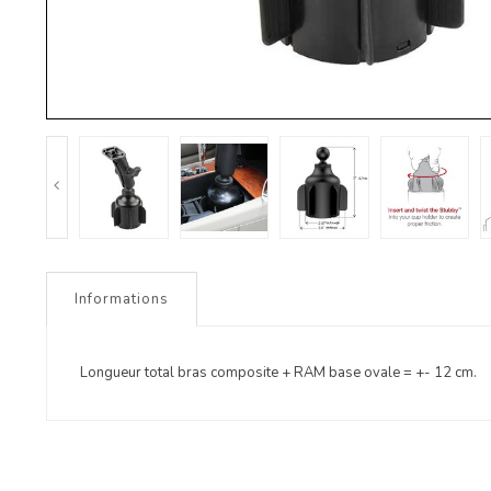
Informations
Longueur total bras composite + RAM base ovale = +- 12 cm.