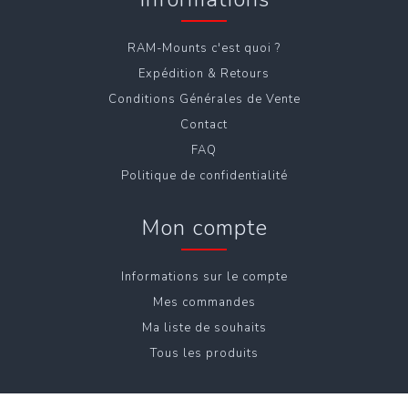
RAM-Mounts c'est quoi ?
Expédition & Retours
Conditions Générales de Vente
Contact
FAQ
Politique de confidentialité
Mon compte
Informations sur le compte
Mes commandes
Ma liste de souhaits
Tous les produits