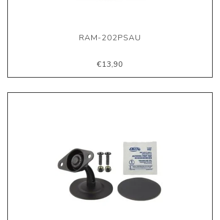
RAM-202PSAU
€13,90