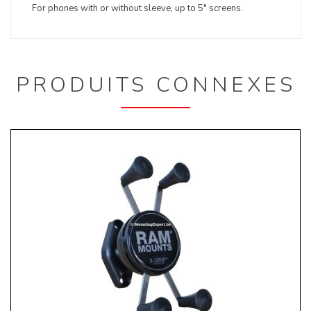
For phones with or without sleeve, up to 5" screens.
PRODUITS CONNEXES