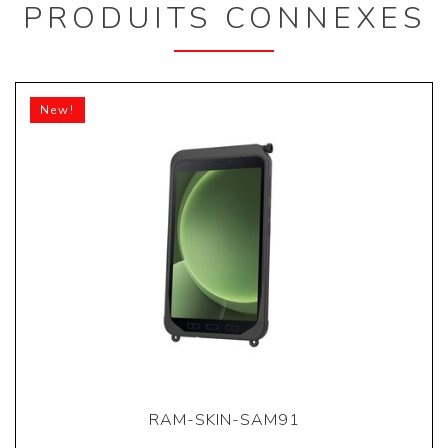
PRODUITS CONNEXES
New!
RAM-SKIN-SAM91