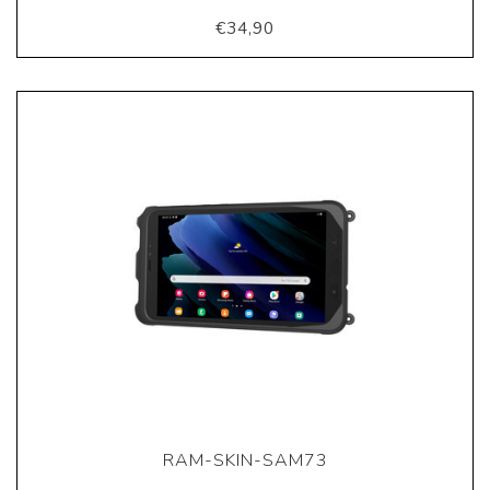
€34,90
RAM-SKIN-SAM73