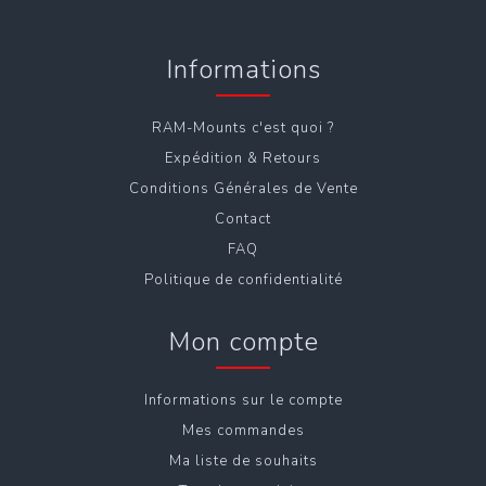
Informations
RAM-Mounts c'est quoi ?
Expédition & Retours
Conditions Générales de Vente
Contact
FAQ
Politique de confidentialité
Mon compte
Informations sur le compte
Mes commandes
Ma liste de souhaits