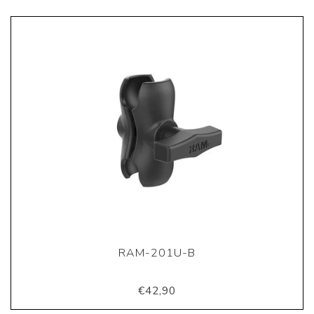
RAM-201U-B
€42,90