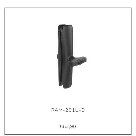
RAM-201U-D
€83,90