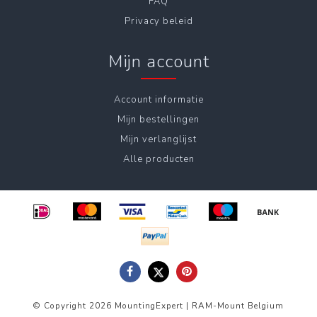
FAQ
Privacy beleid
Mijn account
Account informatie
Mijn bestellingen
Mijn verlanglijst
Alle producten
© Copyright 2026 MountingExpert | RAM-Mount Belgium