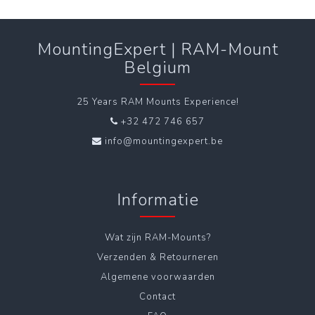
MountingExpert | RAM-Mount
Belgium
25 Years RAM Mounts Experience!
+32 472 746 657
info@mountingexpert.be
Informatie
Wat zijn RAM-Mounts?
Verzenden & Retourneren
Algemene voorwaarden
Contact