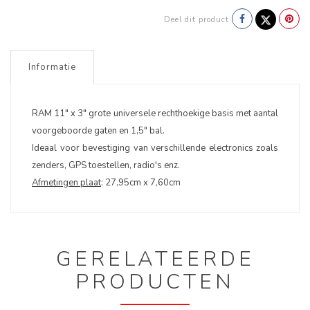
Deel dit product
Informatie
RAM 11" x 3" grote universele rechthoekige basis met aantal
voorgeboorde gaten en 1,5" bal.
Ideaal voor bevestiging van verschillende electronics zoals
zenders, GPS toestellen, radio's enz.
Afmetingen plaat
: 27,95cm x 7,60cm
GERELATEERDE
PRODUCTEN