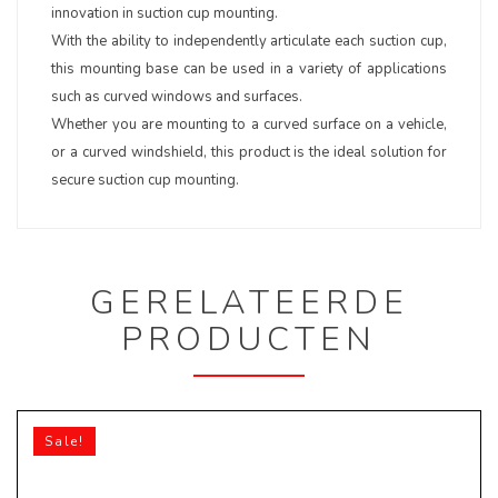
innovation in suction cup mounting.
With the ability to independently articulate each suction cup,
this mounting base can be used in a variety of applications
such as curved windows and surfaces.
Whether you are mounting to a curved surface on a vehicle,
or a curved windshield, this product is the ideal solution for
secure suction cup mounting.
GERELATEERDE
PRODUCTEN
Sale!