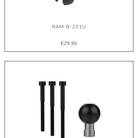
RAM-B-201U
€29,90