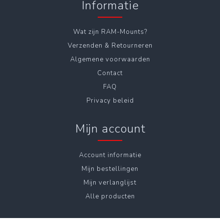
Informatie
Wat zijn RAM-Mounts?
Verzenden & Retourneren
Algemene voorwaarden
Contact
FAQ
Privacy beleid
Mijn account
Account informatie
Mijn bestellingen
Mijn verlanglijst
Alle producten