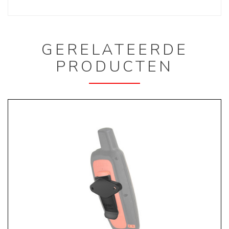
GERELATEERDE
PRODUCTEN