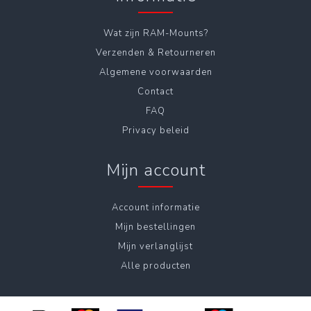
Wat zijn RAM-Mounts?
Verzenden & Retourneren
Algemene voorwaarden
Contact
FAQ
Privacy beleid
Mijn account
Account informatie
Mijn bestellingen
Mijn verlanglijst
Alle producten