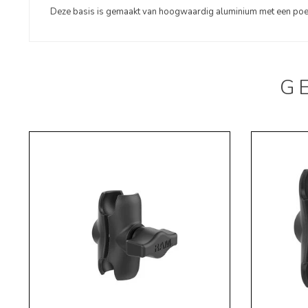
Deze basis is gemaakt van hoogwaardig aluminium met een poe
G