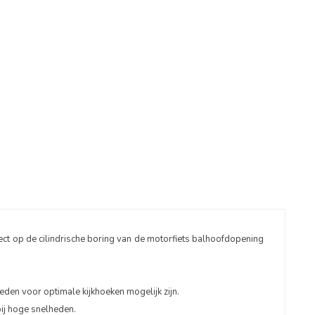
op de cilindrische boring van de motorfiets balhoofdopening
en voor optimale kijkhoeken mogelijk zijn.
ij hoge snelheden.