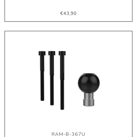
€43,90
RAM-B-367U