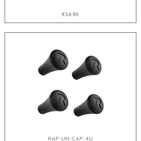
€14,90
RAP-UN-CAP-4U