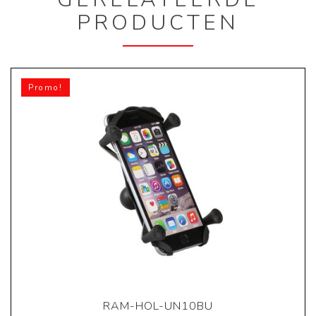
PRODUCTEN
Promo!
RAM-HOL-UN10BU