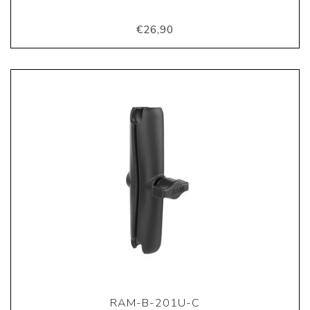
€26,90
RAM-B-201U-C