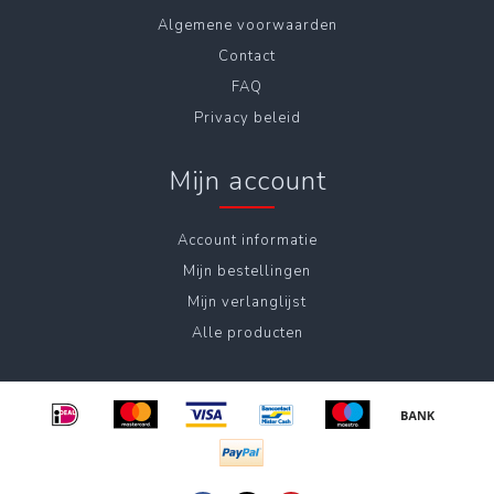
Algemene voorwaarden
Contact
FAQ
Privacy beleid
Mijn account
Account informatie
Mijn bestellingen
Mijn verlanglijst
Alle producten