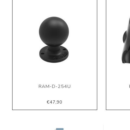
RAM-D-254U
€47,90