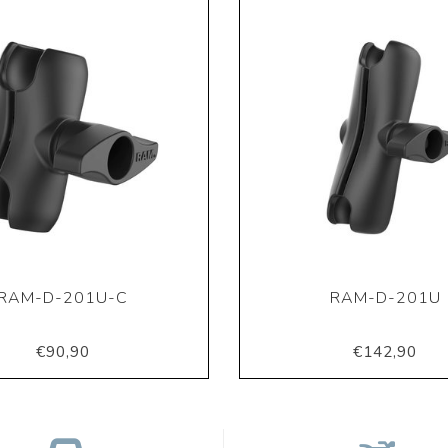
RAM-D-201U-C
RAM-D-201U
€90,90
€142,90