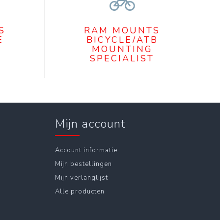
S
RAM MOUNTS
E
BICYCLE/ATB
MOUNTING
SPECIALIST
Mijn account
Account informatie
Mijn bestellingen
Mijn verlanglijst
Alle producten