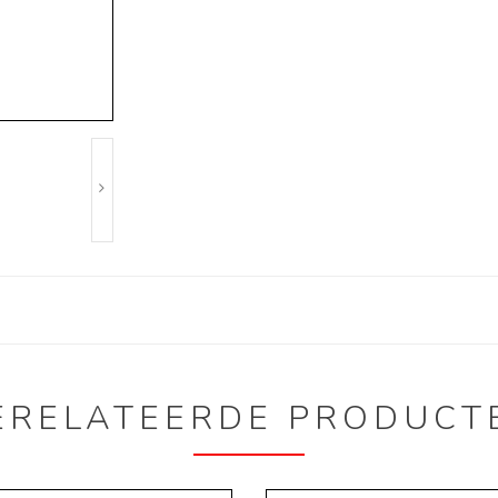
ERELATEERDE PRODUCT