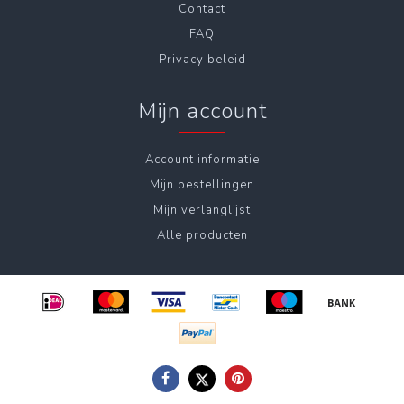
Contact
FAQ
Privacy beleid
Mijn account
Account informatie
Mijn bestellingen
Mijn verlanglijst
Alle producten