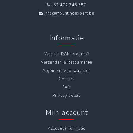
+32 472 746 657
info@mountingexpert.be
Informatie
Wat zijn RAM-Mounts?
Verzenden & Retourneren
Algemene voorwaarden
Contact
FAQ
Privacy beleid
Mijn account
Account informatie