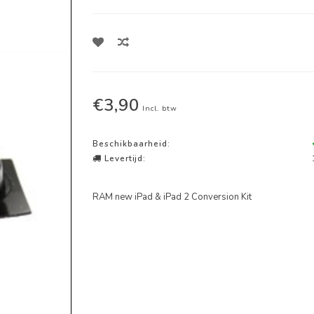
€3,90
Incl. btw
Beschikbaarheid:
Levertijd:
RAM new iPad & iPad 2 Conversion Kit