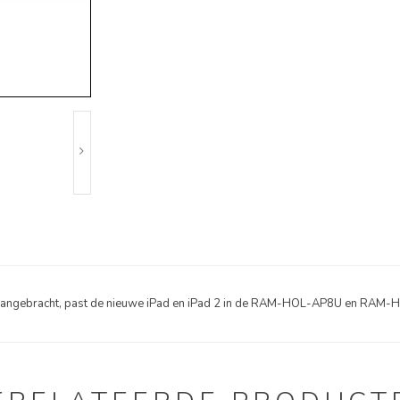
aangebracht, past de nieuwe iPad en iPad 2 in de RAM-HOL-AP8U en RAM