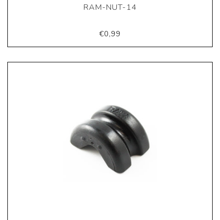
RAM-NUT-14
€0,99