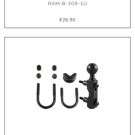
RAM-B-309-1U
€26,90