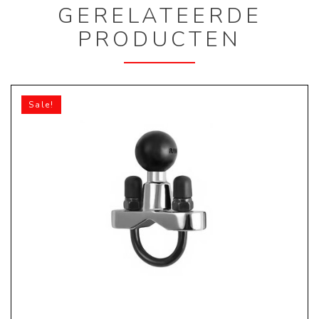
GERELATEERDE
PRODUCTEN
Sale!