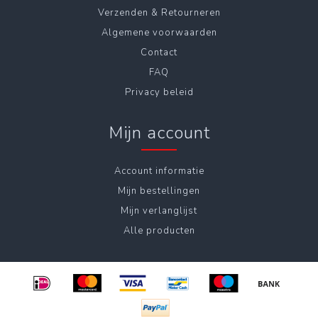
Verzenden & Retourneren
Algemene voorwaarden
Contact
FAQ
Privacy beleid
Mijn account
Account informatie
Mijn bestellingen
Mijn verlanglijst
Alle producten