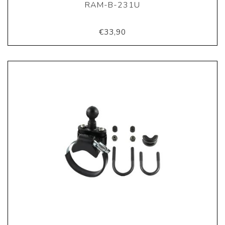
RAM-B-231U
€33,90