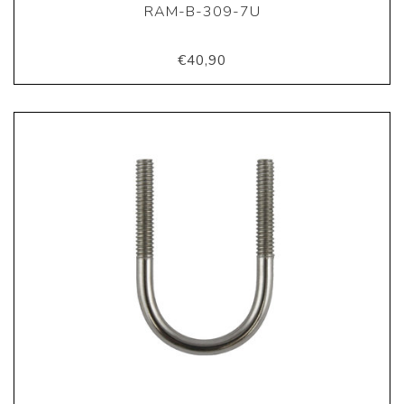
RAM-B-309-7U
€40,90