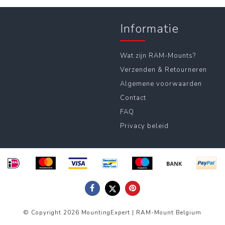
Informatie
Wat zijn RAM-Mounts?
Verzenden & Retourneren
Algemene voorwaarden
Contact
FAQ
Privacy beleid
© Copyright 2026 MountingExpert | RAM-Mount Belgium