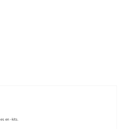
s en -kits.