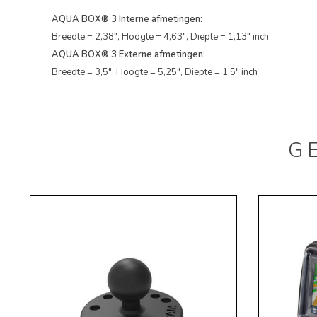
AQUA BOX® 3 Interne afmetingen:
Breedte = 2,38", Hoogte = 4,63", Diepte = 1,13" inch
AQUA BOX® 3 Externe afmetingen:
Breedte = 3,5", Hoogte = 5,25", Diepte = 1,5" inch
G