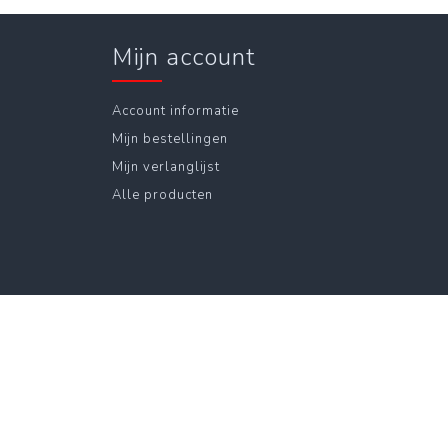
Mijn account
Account informatie
Mijn bestellingen
Mijn verlanglijst
Alle producten