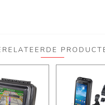
ERELATEERDE PRODUCT