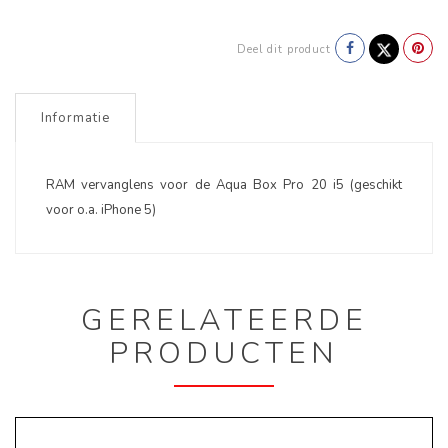
Deel dit product
Informatie
RAM vervanglens voor de Aqua Box Pro 20 i5 (geschikt
voor o.a. iPhone 5)
GERELATEERDE
PRODUCTEN