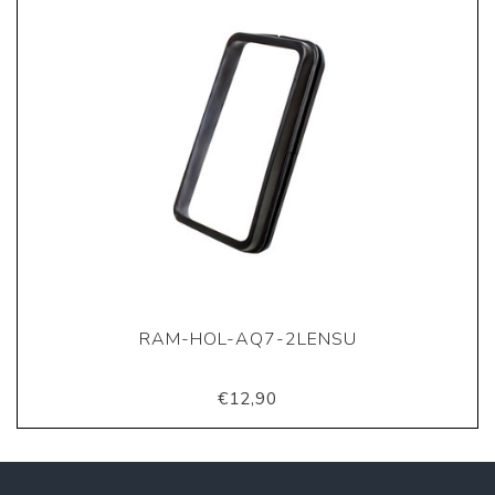
RAM-HOL-AQ7-2LENSU
€12,90