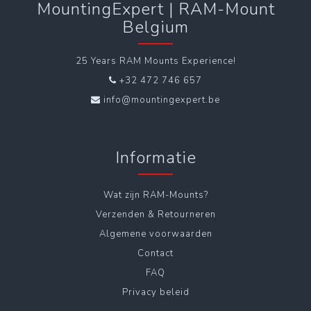
MountingExpert | RAM-Mount
Belgium
25 Years RAM Mounts Experience!
+32 472 746 657
info@mountingexpert.be
Informatie
Wat zijn RAM-Mounts?
Verzenden & Retourneren
Algemene voorwaarden
Contact
FAQ
Privacy beleid