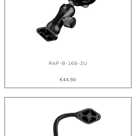
RAP-B-166-2U
€44,90