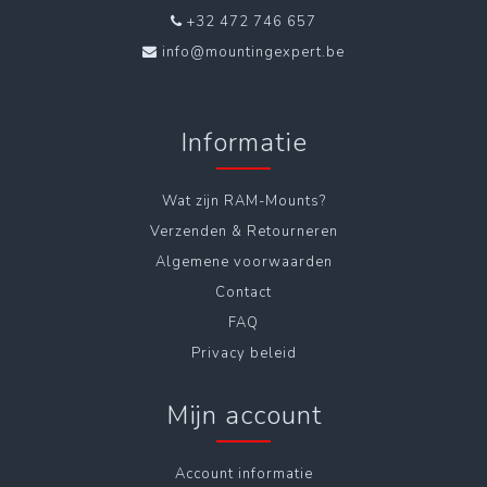
+32 472 746 657
info@mountingexpert.be
Informatie
Wat zijn RAM-Mounts?
Verzenden & Retourneren
Algemene voorwaarden
Contact
FAQ
Privacy beleid
Mijn account
Account informatie