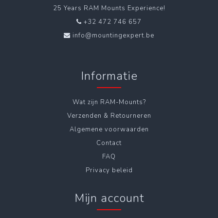
25 Years RAM Mounts Experience!
+32 472 746 657
info@mountingexpert.be
Informatie
Wat zijn RAM-Mounts?
Verzenden & Retourneren
Algemene voorwaarden
Contact
FAQ
Privacy beleid
Mijn account