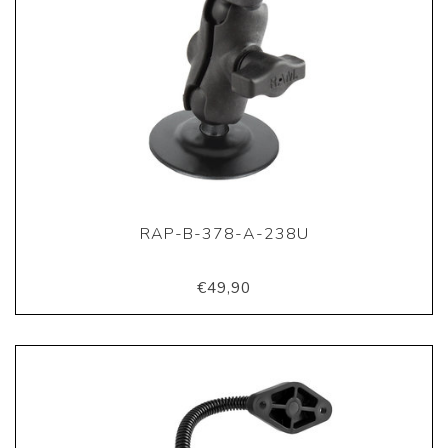
RAP-B-378-A-238U
€49,90