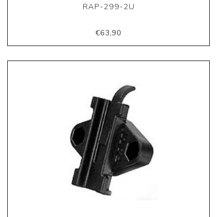
RAP-299-2U
€63,90