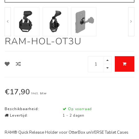
RAM-HOL-OT3U
€17,90
Incl. btw
Beschikbaarheid:
Op voorraad
Levertijd:
1 - 2 dagen
RAM® Quick Release Holder voor OtterBox uniVERSE Tablet Cases