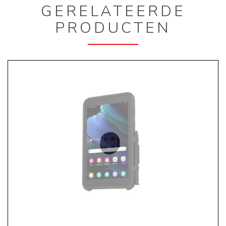
GERELATEERDE
PRODUCTEN