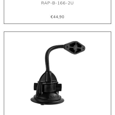
RAP-B-166-2U
€44,90