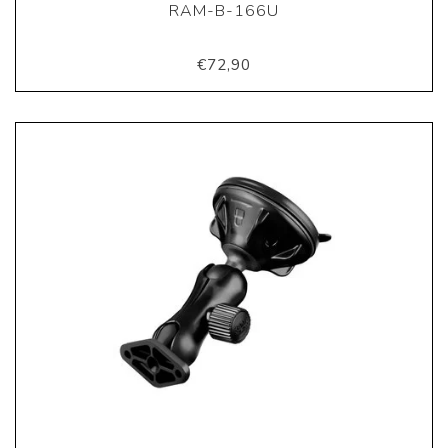
RAM-B-166U
€72,90