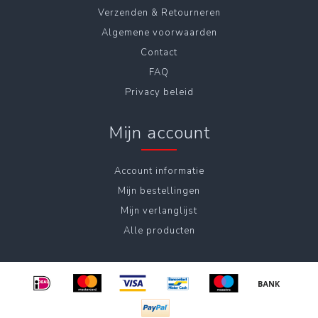
Verzenden & Retourneren
Algemene voorwaarden
Contact
FAQ
Privacy beleid
Mijn account
Account informatie
Mijn bestellingen
Mijn verlanglijst
Alle producten