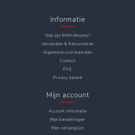
Informatie
Wat zijn RAM-Mounts?
Verzenden & Retourneren
Algemene voorwaarden
Contact
FAQ
Privacy beleid
Mijn account
Account informatie
Mijn bestellingen
Mijn verlanglijst