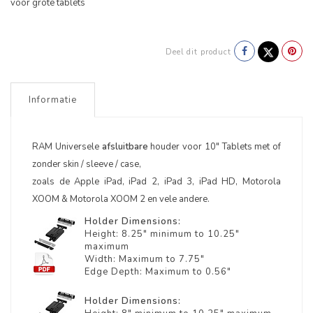
voor grote tablets
Deel dit product
Informatie
RAM Universele
afsluitbare
houder voor 10" Tablets met of
zonder skin / sleeve / case,
zoals de Apple iPad, iPad 2, iPad 3, iPad HD, Motorola
XOOM & Motorola XOOM 2 en vele andere.
Holder Dimensions:
Height: 8.25" minimum to 10.25"
maximum
Width: Maximum to 7.75"
Edge Depth: Maximum to 0.56"
Holder Dimensions: