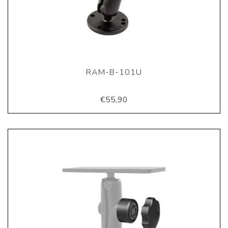
RAM-B-101U
€55,90