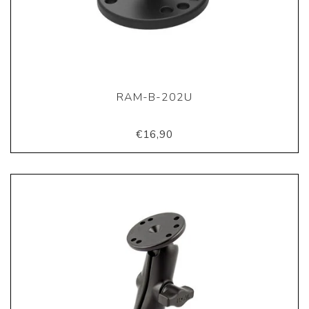
RAM-B-202U
€16,90