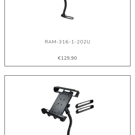
RAM-316-1-202U
€129,90