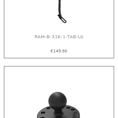
RAM-B-316-1-TAB-LG
€149,90