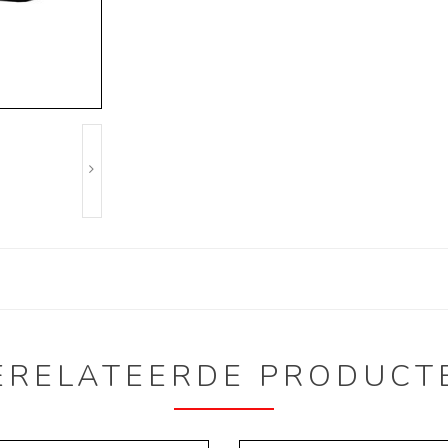
ERELATEERDE PRODUCT