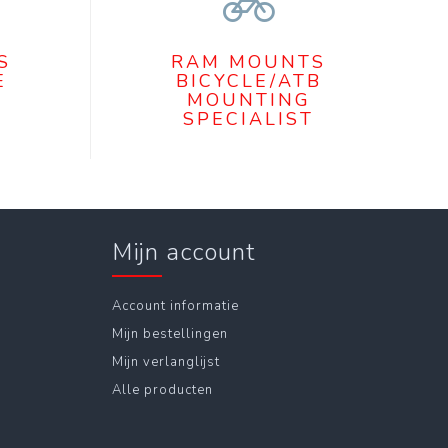
S
RAM MOUNTS
E
BICYCLE/ATB
MOUNTING
SPECIALIST
Mijn account
Account informatie
Mijn bestellingen
Mijn verlanglijst
Alle producten