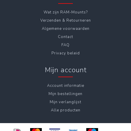
Wat zijn RAM-Mounts?
Verzenden & Retourneren
Algemene voorwaarden
Contact
FAQ
Privacy beleid
Mijn account
Account informatie
Mijn bestellingen
Mijn verlanglijst
Alle producten