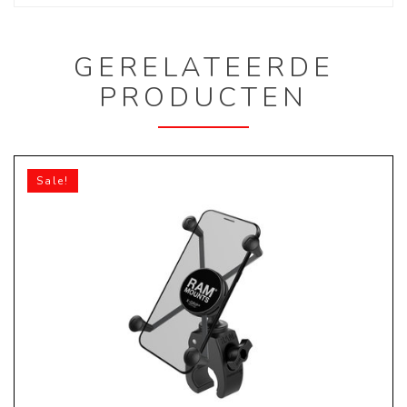
GERELATEERDE
PRODUCTEN
Sale!