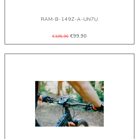
RAM-B-149Z-A-UN7U
€99,90
€105,90