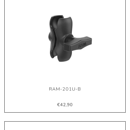
RAM-201U-B
€42,90