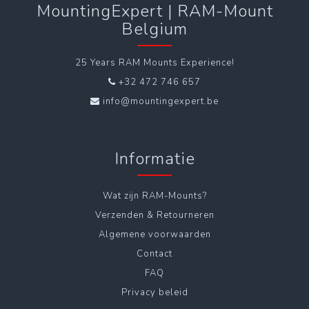
MountingExpert | RAM-Mount
Belgium
25 Years RAM Mounts Experience!
+32 472 746 657
info@mountingexpert.be
Informatie
Wat zijn RAM-Mounts?
Verzenden & Retourneren
Algemene voorwaarden
Contact
FAQ
Privacy beleid