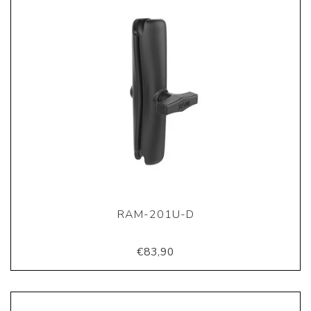
RAM-201U-D
€83,90