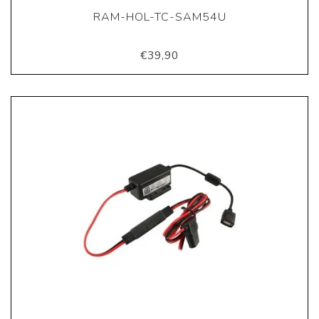
RAM-HOL-TC-SAM54U
€39,90