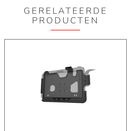
GERELATEERDE
PRODUCTEN