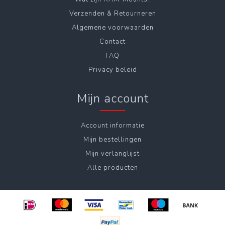
Verzenden & Retourneren
Algemene voorwaarden
Contact
FAQ
Privacy beleid
Mijn account
Account informatie
Mijn bestellingen
Mijn verlanglijst
Alle producten