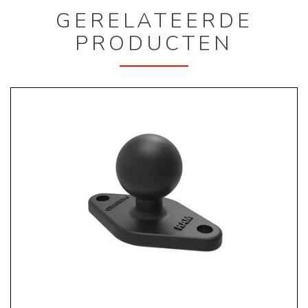
GERELATEERDE
PRODUCTEN