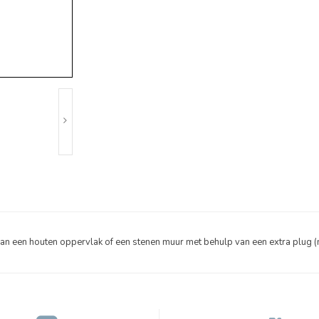
 een houten oppervlak of een stenen muur met behulp van een extra plug (n