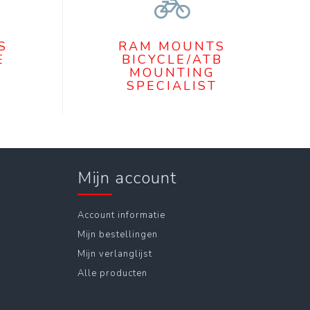
S
RAM MOUNTS
E
BICYCLE/ATB
MOUNTING
SPECIALIST
Mijn account
Account informatie
Mijn bestellingen
Mijn verlanglijst
Alle producten