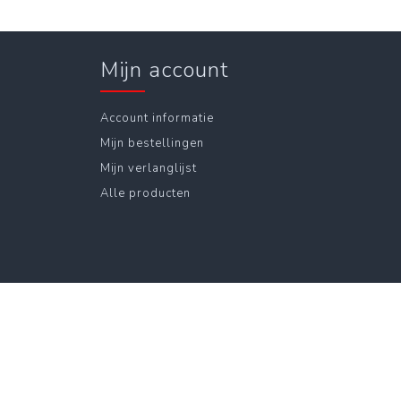
Mijn account
Account informatie
Mijn bestellingen
Mijn verlanglijst
Alle producten