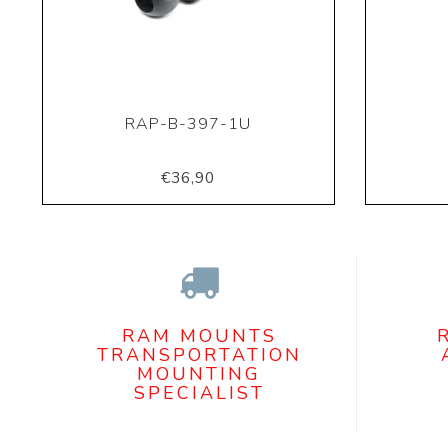
RAP-B-397-1U
€36,90
RAM MOUNTS
TRANSPORTATION
MOUNTING
SPECIALIST